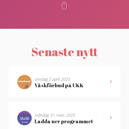
Senaste nytt
onsdag 2 april 2025
Väskförbud på UKK
måndag 31 mars 2025
Ladda ner programmet