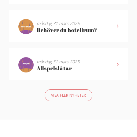
måndag 31 mars 2025
Behöver du hotellrum?
måndag 31 mars 2025
Allspelslåtar
VISA FLER NYHETER