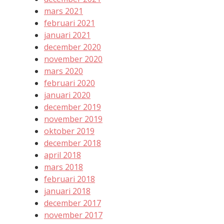
mars 2021
februari 2021
januari 2021
december 2020
november 2020
mars 2020
februari 2020
januari 2020
december 2019
november 2019
oktober 2019
december 2018
april 2018
mars 2018
februari 2018
januari 2018
december 2017
november 2017