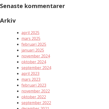
Senaste kommentarer
Arkiv
april 2025
mars 2025
februari 2025
januari 2025
november 2024
oktober 2024
september 2024
april 2023
mars 2023
februari 2023
november 2022
oktober 2022
september 2022
december 2021