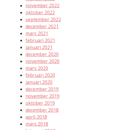
november 2022
oktober 2022
september 2022
december 2021
mars 2021
februari 2021
januari 2021
december 2020
november 2020
mars 2020
februari 2020
januari 2020
december 2019
november 2019
oktober 2019
december 2018
april 2018
mars 2018