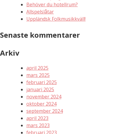
Behöver du hotellrum?
Allspelslåtar
Uppländsk Folkmusikkväll!
Senaste kommentarer
Arkiv
april 2025
mars 2025
februari 2025
januari 2025
november 2024
oktober 2024
september 2024
april 2023
mars 2023
februari 2023