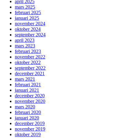
april 2025
mars 2025
februari 2025
januari 2025
november 2024
oktober 2024
september 2024
april 2023
mars 2023
februari 2023
november 2022
oktober 2022
september 2022
december 2021
mars 2021
februari 2021
januari 2021
december 2020
november 2020
mars 2020
februari 2020
januari 2020
december 2019
november 2019
oktober 2019