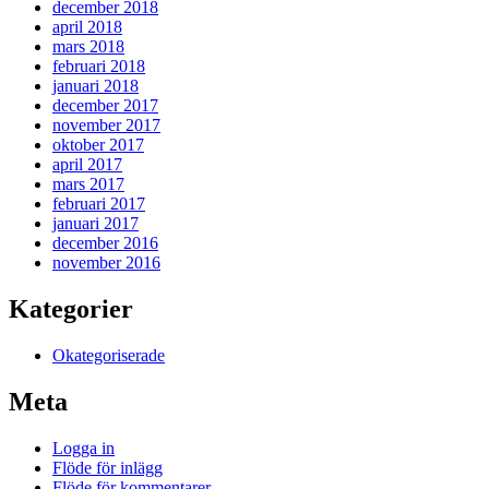
december 2018
april 2018
mars 2018
februari 2018
januari 2018
december 2017
november 2017
oktober 2017
april 2017
mars 2017
februari 2017
januari 2017
december 2016
november 2016
Kategorier
Okategoriserade
Meta
Logga in
Flöde för inlägg
Flöde för kommentarer