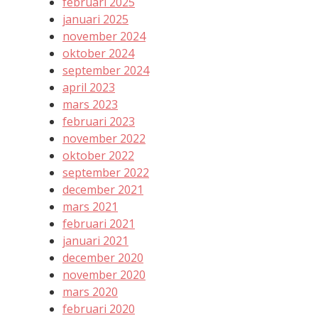
februari 2025
januari 2025
november 2024
oktober 2024
september 2024
april 2023
mars 2023
februari 2023
november 2022
oktober 2022
september 2022
december 2021
mars 2021
februari 2021
januari 2021
december 2020
november 2020
mars 2020
februari 2020