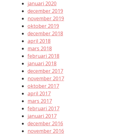
januari 2020
december 2019
november 2019
oktober 2019
december 2018
april 2018
mars 2018
februari 2018
januari 2018
december 2017
november 2017
oktober 2017
april 2017
mars 2017
februari 2017
januari 2017
december 2016
november 2016