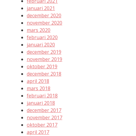
februari 2021
januari 2021
december 2020
november 2020
mars 2020
februari 2020
januari 2020
december 2019
november 2019
oktober 2019
december 2018
april 2018
mars 2018
februari 2018
januari 2018
december 2017
november 2017
oktober 2017
april 2017