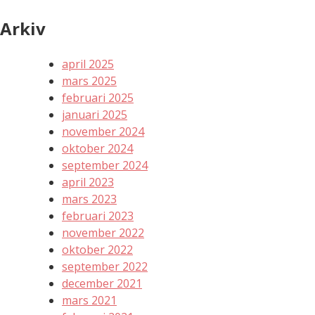
Arkiv
april 2025
mars 2025
februari 2025
januari 2025
november 2024
oktober 2024
september 2024
april 2023
mars 2023
februari 2023
november 2022
oktober 2022
september 2022
december 2021
mars 2021