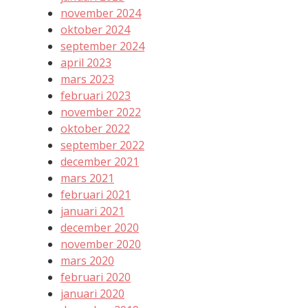
november 2024
oktober 2024
september 2024
april 2023
mars 2023
februari 2023
november 2022
oktober 2022
september 2022
december 2021
mars 2021
februari 2021
januari 2021
december 2020
november 2020
mars 2020
februari 2020
januari 2020