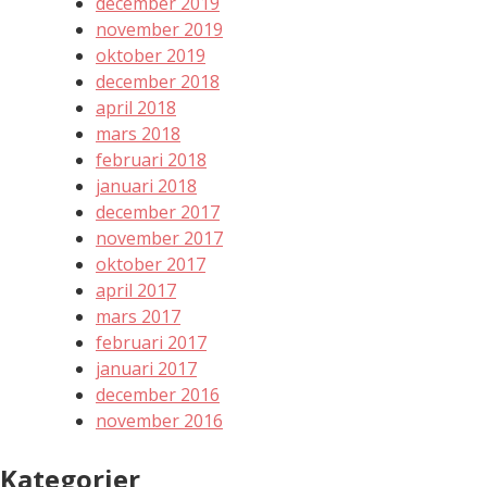
december 2019
november 2019
oktober 2019
december 2018
april 2018
mars 2018
februari 2018
januari 2018
december 2017
november 2017
oktober 2017
april 2017
mars 2017
februari 2017
januari 2017
december 2016
november 2016
Kategorier