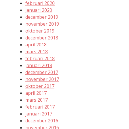
februari 2020
januari 2020
december 2019
november 2019
oktober 2019
december 2018
april 2018
mars 2018
februari 2018
januari 2018
december 2017
november 2017
oktober 2017
april 2017
mars 2017
februari 2017
januari 2017
december 2016
november 2016