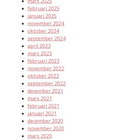
mars 2025
februari 2025
januari 2025
november 2024
oktober 2024
september 2024
april 2023
mars 2023
februari 2023
november 2022
oktober 2022
september 2022
december 2021
mars 2021
februari 2021
januari 2021
december 2020
november 2020
mars 2020