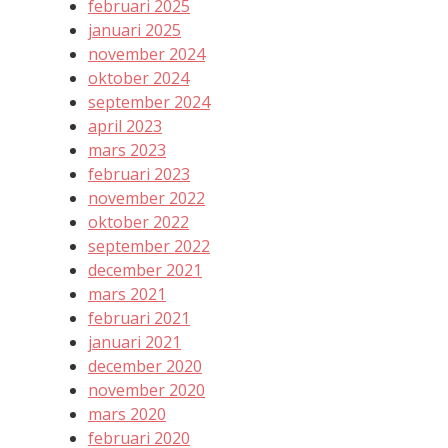
februari 2025
januari 2025
november 2024
oktober 2024
september 2024
april 2023
mars 2023
februari 2023
november 2022
oktober 2022
september 2022
december 2021
mars 2021
februari 2021
januari 2021
december 2020
november 2020
mars 2020
februari 2020