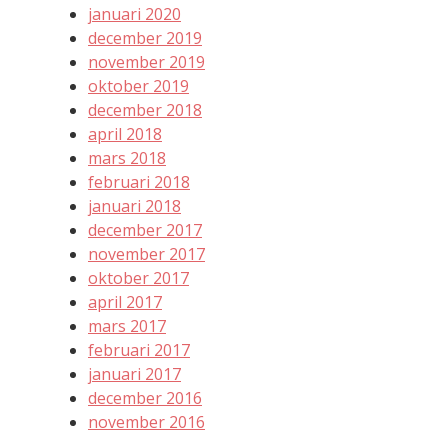
januari 2020
december 2019
november 2019
oktober 2019
december 2018
april 2018
mars 2018
februari 2018
januari 2018
december 2017
november 2017
oktober 2017
april 2017
mars 2017
februari 2017
januari 2017
december 2016
november 2016