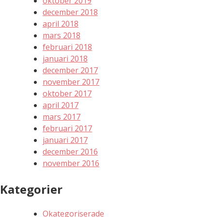
oktober 2019
december 2018
april 2018
mars 2018
februari 2018
januari 2018
december 2017
november 2017
oktober 2017
april 2017
mars 2017
februari 2017
januari 2017
december 2016
november 2016
Kategorier
Okategoriserade