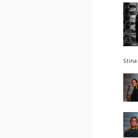
Stina