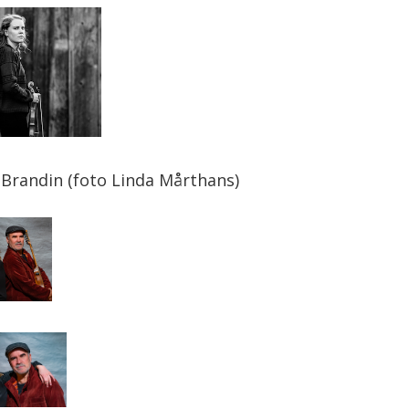
 Brandin (foto Linda Mårthans)