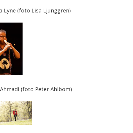
a Lyne (foto Lisa Ljunggren)
 Ahmadi (foto Peter Ahlbom)