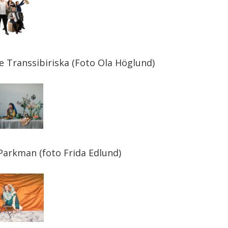
e Transsibiriska (Foto Ola Höglund)
Parkman (foto Frida Edlund)