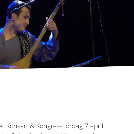
er Konsert & Kongress lördag 7 april