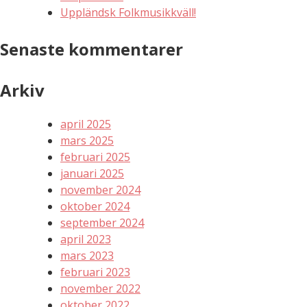
Uppländsk Folkmusikkväll!
Senaste kommentarer
Arkiv
april 2025
mars 2025
februari 2025
januari 2025
november 2024
oktober 2024
september 2024
april 2023
mars 2023
februari 2023
november 2022
oktober 2022