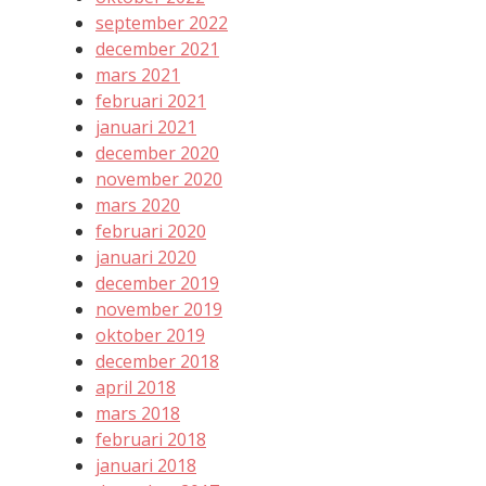
september 2022
december 2021
mars 2021
februari 2021
januari 2021
december 2020
november 2020
mars 2020
februari 2020
januari 2020
december 2019
november 2019
oktober 2019
december 2018
april 2018
mars 2018
februari 2018
januari 2018