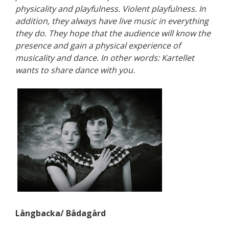
physicality and playfulness. Violent playfulness. In
addition, they always have live music in everything
they do. They hope that the audience will know the
presence and gain a physical experience of
musicality and dance. In other words: Kartellet
wants to share dance with you.
Långbacka/ Bådagård