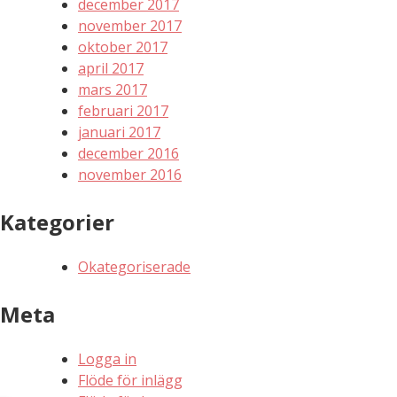
december 2017
november 2017
oktober 2017
april 2017
mars 2017
februari 2017
januari 2017
december 2016
november 2016
Kategorier
Okategoriserade
Meta
Logga in
Flöde för inlägg