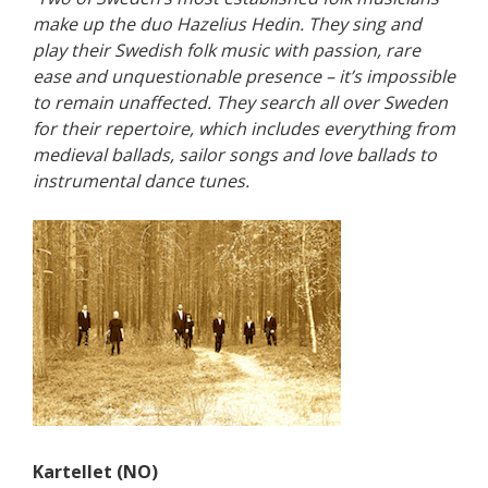
make up the duo Hazelius Hedin. They sing and
play their Swedish folk music with passion, rare
ease and unquestionable presence – it’s impossible
to remain unaffected. They search all over Sweden
for their repertoire, which includes everything from
medieval ballads, sailor songs and love ballads to
instrumental dance tunes.
Kartellet (NO)