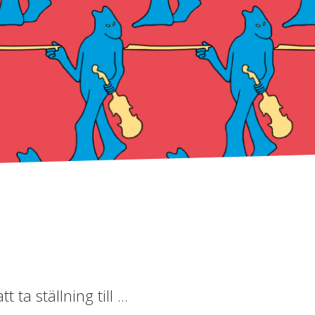
ta ställning till ...