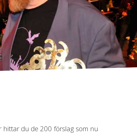
är hittar du de 200 förslag som nu